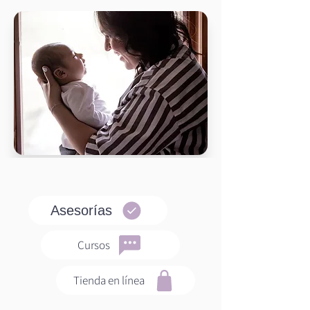
Asesorías
Cursos
Tienda en línea