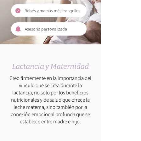
Bebés y mamás más tranquilos
Asesoría personalizada
Lactancia y Maternidad
Creo firmemente en la importancia del
vínculo que se crea durante la
lactancia, no solo por los beneficios
nutricionales y de salud que ofrece la
leche materna, sino también por la
conexión emocional profunda que se
establece entre madre e hijo.