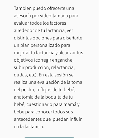
También puedo ofrecerte una
asesoría por videollamada para
evaluar todos los factores
alrededor de tu lactancia, ver
distintas opciones para diseñarte
un plan personalizado para
mejorar tu lactancia y alcanzar tus
objetivos (corregir enganche,
subir producción, relactancia,
dudas, etc). En esta sesión se
realiza una evaluación de la toma
del pecho, reflejos de tu bebé,
anatomía de la boquita de tu
bebé, cuestionario para mamá y
bebé para conocer todos sus
antecedentes que puedan influir
en la lactancia.