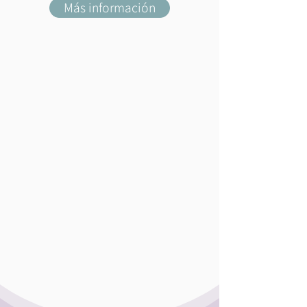
Más información